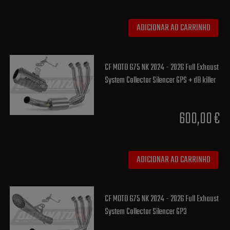
ADICIONAR AO CARRINHO
CF MOTO 675 NK 2024 - 2026 Full Exhaust
System Collector Silencer GPS + dB killer
600,00 €
ADICIONAR AO CARRINHO
CF MOTO 675 NK 2024 - 2026 Full Exhaust
System Collector Silencer GP3