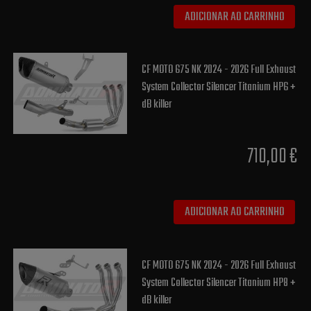
ADICIONAR AO CARRINHO
CF MOTO 675 NK 2024 - 2026 Full Exhaust
System Collector Silencer Titanium HP6 +
dB killer
710,00 €
ADICIONAR AO CARRINHO
CF MOTO 675 NK 2024 - 2026 Full Exhaust
System Collector Silencer Titanium HP8 +
dB killer