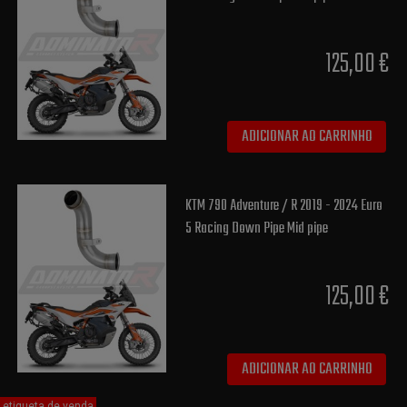
125,00 €
ADICIONAR AO CARRINHO
KTM 790 Adventure / R 2019 - 2024 Euro
5 Racing Down Pipe Mid pipe
125,00 €
ADICIONAR AO CARRINHO
etiqueta de venda