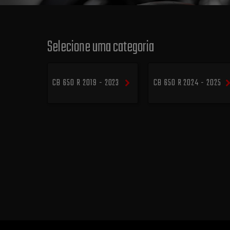
Selecione uma categoria
CB 650 R 2019 - 2023
CB 650 R 2024 - 2025