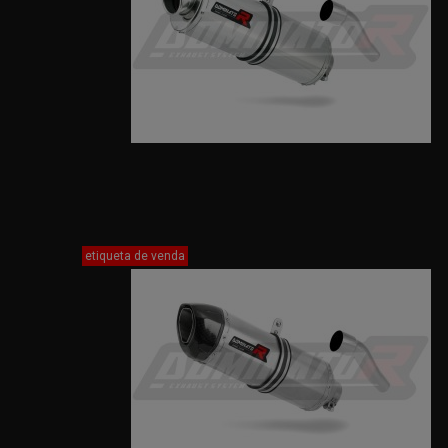
etiqueta de venda