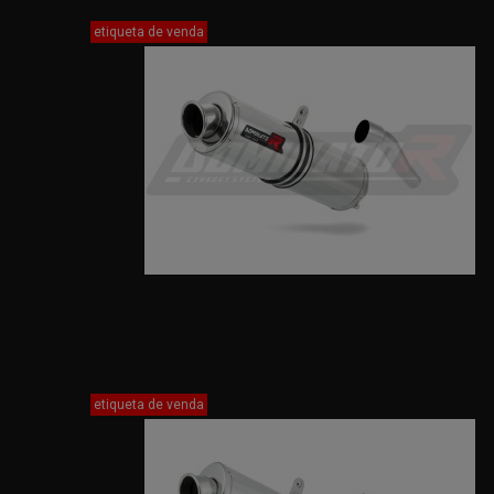
etiqueta de venda
etiqueta de venda