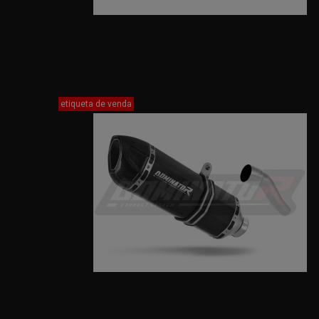
etiqueta de venda