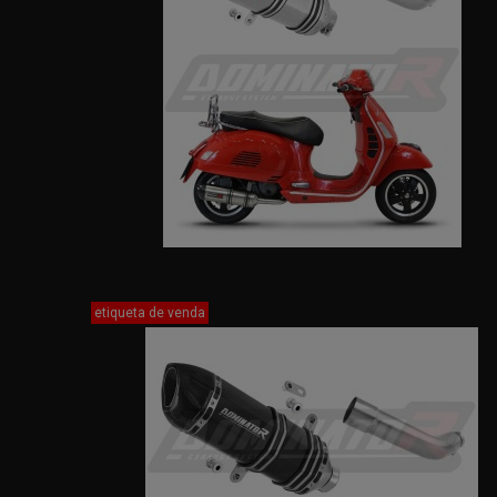
etiqueta de venda