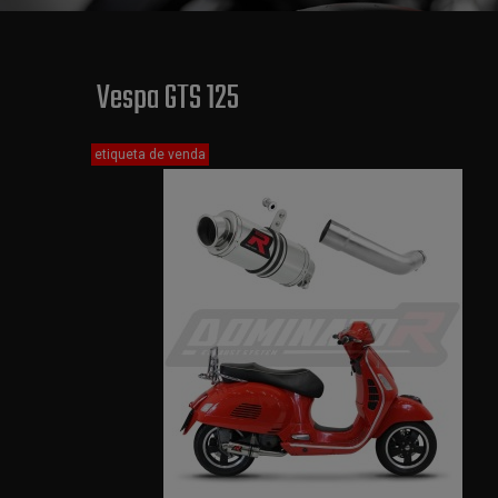
Vespa GTS 125
etiqueta de venda