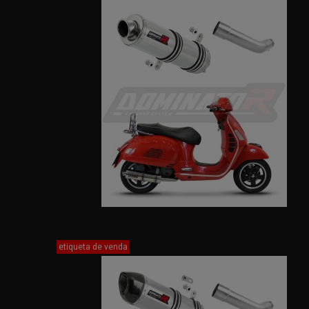
etiqueta de venda