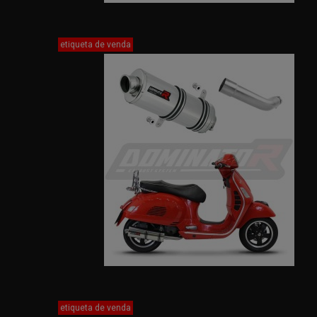
etiqueta de venda
etiqueta de venda