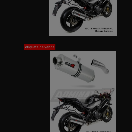
etiqueta de venda