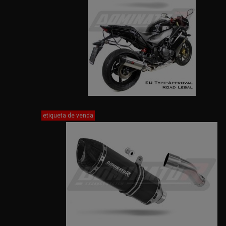
etiqueta de venda