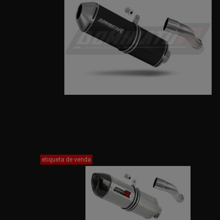
etiqueta de venda