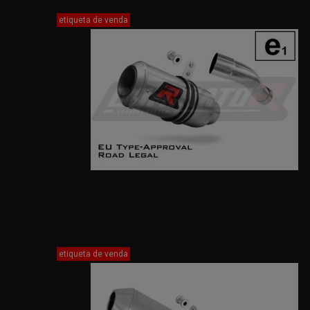
etiqueta de venda
etiqueta de venda