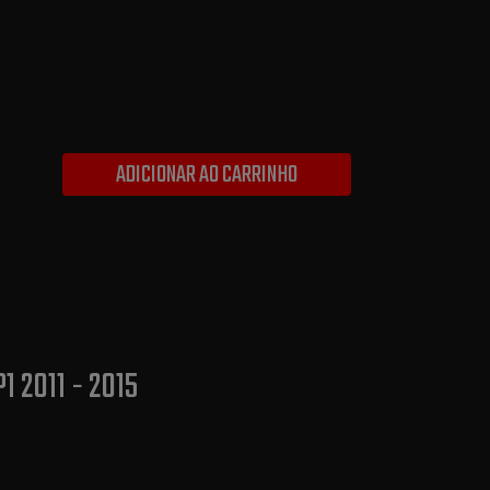
ADICIONAR AO CARRINHO
1 2011 - 2015