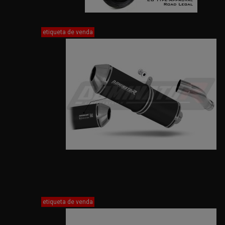
etiqueta de venda
etiqueta de venda