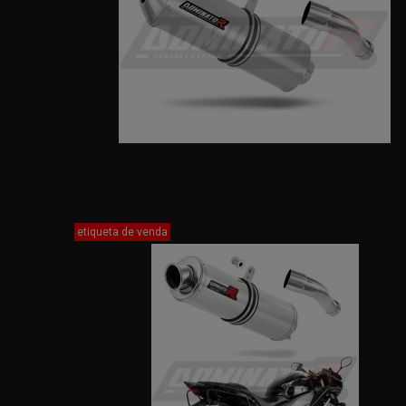
etiqueta de venda