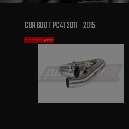
CBR 600 F PC41 2011 - 2015
etiqueta de venda