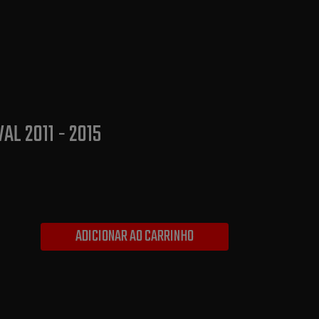
AL 2011 - 2015
ADICIONAR AO CARRINHO