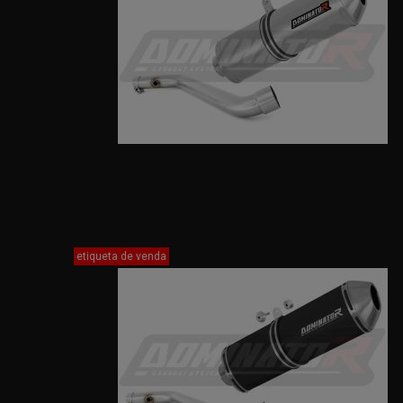
etiqueta de venda