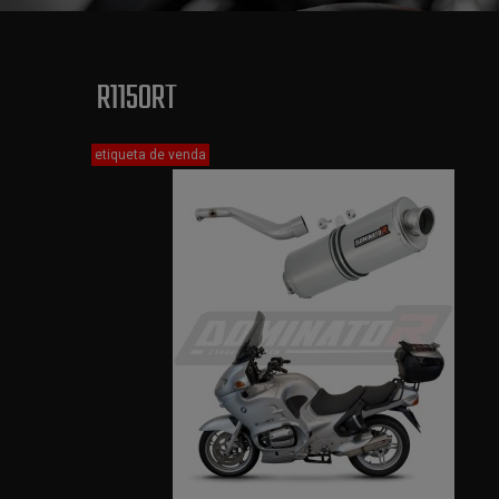
R1150RT
etiqueta de venda