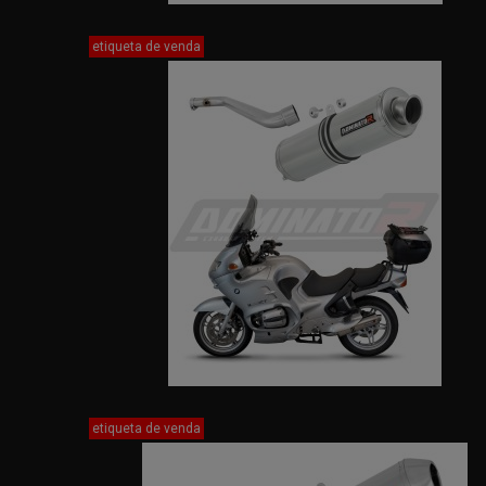
etiqueta de venda
etiqueta de venda