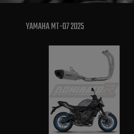
YAMAHA MT-07 2025