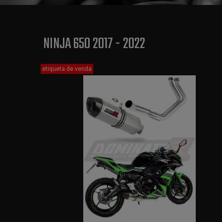
NINJA 650 2017 - 2022
etiqueta de venda