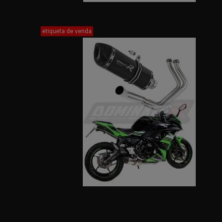
etiqueta de venda