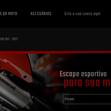
O DA MOTO
ACESSÓRIOS
Crie a sua conta aqui
650 2017 - 2022
Escape esportivo
para sua m