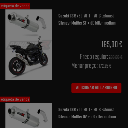
etiqueta de venda
Suzuki GSR 750 2011 - 2016 Exhaust
Silencer Muffler ST + dB killer medium
185,00 €
Preço regular:
200,00 €
Menor preço:
172,25 €
ADICIONAR AO CARRINHO
etiqueta de venda
Suzuki GSR 750 2011 - 2016 Exhaust
Silencer Muffler OV + dB killer medium